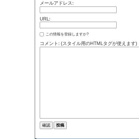
メールアドレス:
URL:
この情報を登録しますか?
コメント: (スタイル用のHTMLタグが使えます)