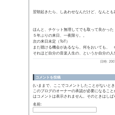
翌朝起きたら、しあわせなんだけど、なんと
ほんと、チケット無理してでも取って良かった（
５年ぶりの来日、一夜限り。。
次の来日未定（ToT）
また聴ける機会があるなら、何をおいても、 
それほど自分の音楽人生の、というか自分の人
日時: 200
コメントを投稿
(いままで、ここでコメントしたことがないと
このブログのオーナーの承認が必要になること
はコメントは表示されません。そのときはしば
名前: