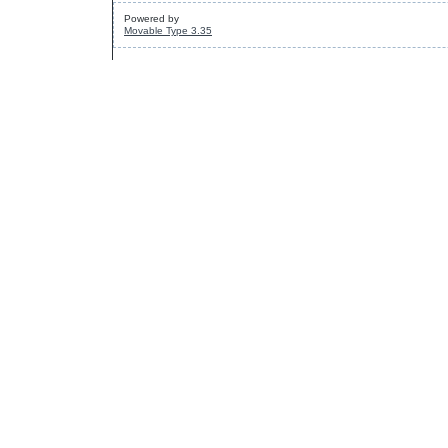
Powered by
Movable Type 3.35