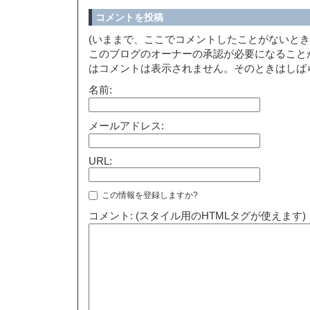
コメントを投稿
(いままで、ここでコメントしたことがないと
このブログのオーナーの承認が必要になること
はコメントは表示されません。そのときはしば
名前:
メールアドレス:
URL:
この情報を登録しますか?
コメント: (スタイル用のHTMLタグが使えます)