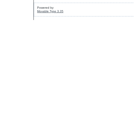
Powered by
Movable Type 3.35