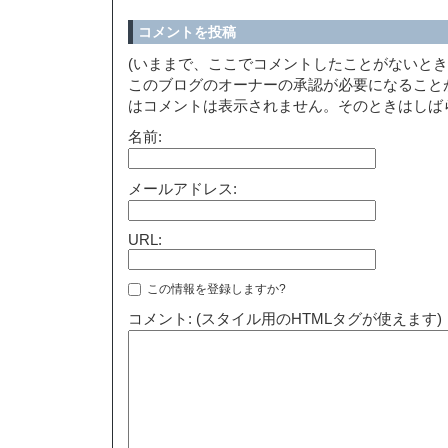
コメントを投稿
(いままで、ここでコメントしたことがないと
このブログのオーナーの承認が必要になること
はコメントは表示されません。そのときはしば
名前:
メールアドレス:
URL:
この情報を登録しますか?
コメント: (スタイル用のHTMLタグが使えます)