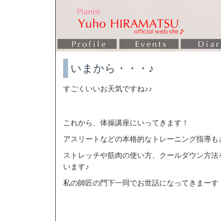
いまから・・・♪
すごくいいお天気ですね♪♪
これから、体操講座にいってきます！
アスリートなどの本格的なトレーニング指導も
ストレッチや筋肉の使い方、クールダウン方法
います♪
私の師匠の門下一同でお世話になってきまーす